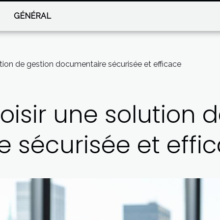
GÉNÉRAL
ion de gestion documentaire sécurisée et efficace
sir une solution d
 sécurisée et effi