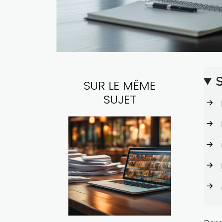
SUR LE MÊME
SUJET