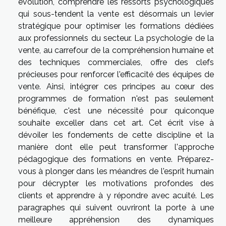
évolution, comprendre les ressorts psychologiques
qui sous-tendent la vente est désormais un levier
stratégique pour optimiser les formations dédiées
aux professionnels du secteur. La psychologie de la
vente, au carrefour de la compréhension humaine et
des techniques commerciales, offre des clefs
précieuses pour renforcer l'efficacité des équipes de
vente. Ainsi, intégrer ces principes au cœur des
programmes de formation n'est pas seulement
bénéfique, c'est une nécessité pour quiconque
souhaite exceller dans cet art. Cet écrit vise à
dévoiler les fondements de cette discipline et la
manière dont elle peut transformer l'approche
pédagogique des formations en vente. Préparez-
vous à plonger dans les méandres de l'esprit humain
pour décrypter les motivations profondes des
clients et apprendre à y répondre avec acuité. Les
paragraphes qui suivent ouvriront la porte à une
meilleure appréhension des dynamiques