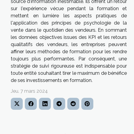
source d'information inestimable. Ils offrent un retour
sur l'expérience vécue pendant la formation et
mettent en lumière les aspects pratiques de
l'application des principes de psychologie de la
vente dans le quotidien des vendeurs. En sommant
les données objectives issues des KPI et les retours
qualitatifs des vendeurs, les entreprises peuvent
affiner leurs méthodes de formation pour les rendre
toujours plus performantes. Par conséquent, une
stratégie de suivi rigoureuse est indispensable pour
toute entité souhaitant tirer le maximum de bénéfice
de ses investissements en formation.
Jeu. 7 mars 2024