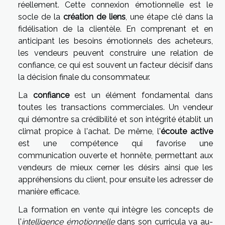
réellement. Cette connexion émotionnelle est le
socle de la
création de liens
, une étape clé dans la
fidélisation de la clientèle. En comprenant et en
anticipant les besoins émotionnels des acheteurs,
les vendeurs peuvent construire une relation de
confiance, ce qui est souvent un facteur décisif dans
la décision finale du consommateur.
La
confiance
est un élément fondamental dans
toutes les transactions commerciales. Un vendeur
qui démontre sa crédibilité et son intégrité établit un
climat propice à l'achat. De même, l'
écoute active
est une compétence qui favorise une
communication ouverte et honnête, permettant aux
vendeurs de mieux cerner les désirs ainsi que les
appréhensions du client, pour ensuite les adresser de
manière efficace.
La formation en vente qui intègre les concepts de
l'
intelligence émotionnelle
dans son curricula va au-