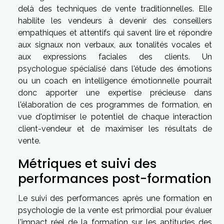
delà des techniques de vente traditionnelles. Elle
habilite les vendeurs à devenir des conseillers
empathiques et attentifs qui savent lire et répondre
aux signaux non verbaux, aux tonalités vocales et
aux expressions faciales des clients. Un
psychologue spécialisé dans l'étude des émotions
ou un coach en intelligence émotionnelle pourrait
donc apporter une expertise précieuse dans
l'élaboration de ces programmes de formation, en
vue d'optimiser le potentiel de chaque interaction
client-vendeur et de maximiser les résultats de
vente.
Métriques et suivi des
performances post-formation
Le suivi des performances après une formation en
psychologie de la vente est primordial pour évaluer
l'impact réel de la formation sur les aptitudes des