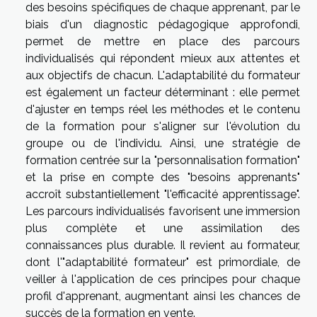
des besoins spécifiques de chaque apprenant, par le
biais d'un diagnostic pédagogique approfondi,
permet de mettre en place des parcours
individualisés qui répondent mieux aux attentes et
aux objectifs de chacun. L'adaptabilité du formateur
est également un facteur déterminant : elle permet
d'ajuster en temps réel les méthodes et le contenu
de la formation pour s'aligner sur l'évolution du
groupe ou de l'individu. Ainsi, une stratégie de
formation centrée sur la "personnalisation formation"
et la prise en compte des "besoins apprenants"
accroît substantiellement "l'efficacité apprentissage".
Les parcours individualisés favorisent une immersion
plus complète et une assimilation des
connaissances plus durable. Il revient au formateur,
dont l'"adaptabilité formateur" est primordiale, de
veiller à l'application de ces principes pour chaque
profil d'apprenant, augmentant ainsi les chances de
succès de la formation en vente.