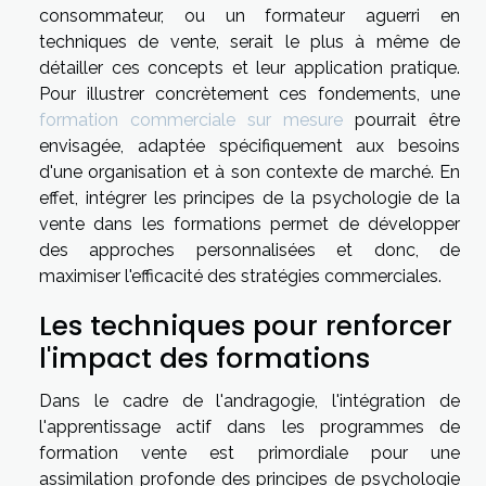
consommateur, ou un formateur aguerri en
techniques de vente, serait le plus à même de
détailler ces concepts et leur application pratique.
Pour illustrer concrètement ces fondements, une
formation commerciale sur mesure
pourrait être
envisagée, adaptée spécifiquement aux besoins
d'une organisation et à son contexte de marché. En
effet, intégrer les principes de la psychologie de la
vente dans les formations permet de développer
des approches personnalisées et donc, de
maximiser l'efficacité des stratégies commerciales.
Les techniques pour renforcer
l'impact des formations
Dans le cadre de l'andragogie, l'intégration de
l'apprentissage actif dans les programmes de
formation vente est primordiale pour une
assimilation profonde des principes de psychologie