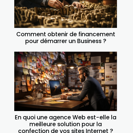
Comment obtenir de financement
pour démarrer un Business ?
En quoi une agence Web est-elle la
meilleure solution pour la
confection de vos sites Internet ?