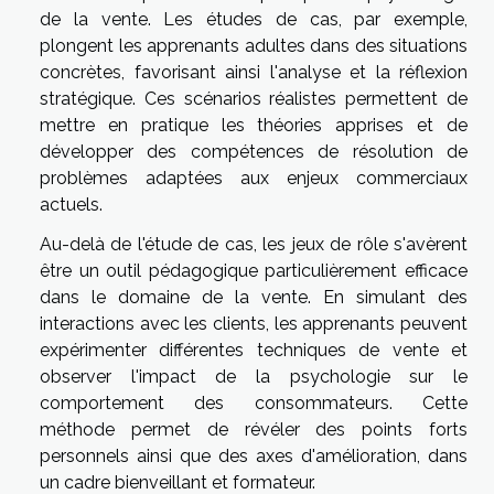
de la vente. Les études de cas, par exemple,
plongent les apprenants adultes dans des situations
concrètes, favorisant ainsi l'analyse et la réflexion
stratégique. Ces scénarios réalistes permettent de
mettre en pratique les théories apprises et de
développer des compétences de résolution de
problèmes adaptées aux enjeux commerciaux
actuels.
Au-delà de l'étude de cas, les jeux de rôle s'avèrent
être un outil pédagogique particulièrement efficace
dans le domaine de la vente. En simulant des
interactions avec les clients, les apprenants peuvent
expérimenter différentes techniques de vente et
observer l'impact de la psychologie sur le
comportement des consommateurs. Cette
méthode permet de révéler des points forts
personnels ainsi que des axes d'amélioration, dans
un cadre bienveillant et formateur.