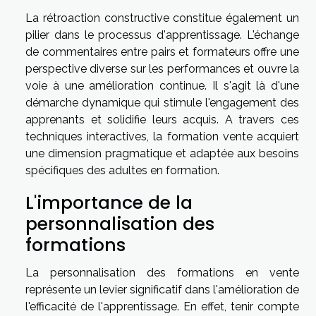
La rétroaction constructive constitue également un
pilier dans le processus d'apprentissage. L'échange
de commentaires entre pairs et formateurs offre une
perspective diverse sur les performances et ouvre la
voie à une amélioration continue. Il s'agit là d'une
démarche dynamique qui stimule l'engagement des
apprenants et solidifie leurs acquis. A travers ces
techniques interactives, la formation vente acquiert
une dimension pragmatique et adaptée aux besoins
spécifiques des adultes en formation.
L'importance de la
personnalisation des
formations
La personnalisation des formations en vente
représente un levier significatif dans l'amélioration de
l'efficacité de l'apprentissage. En effet, tenir compte