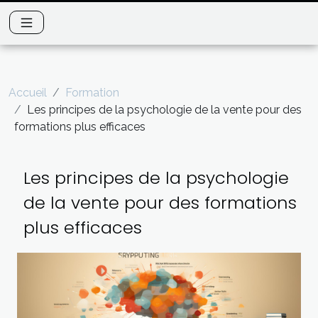
Accueil
Formation
Les principes de la psychologie de la vente pour des
formations plus efficaces
Les principes de la psychologie
de la vente pour des formations
plus efficaces