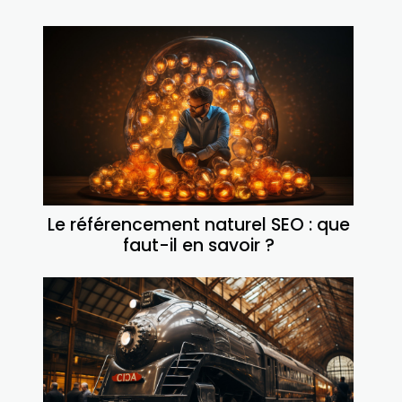
Le référencement naturel SEO : que
faut-il en savoir ?