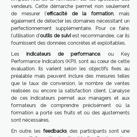
vendeurs. Cette démarche permet non seulement
de mesurer l'
efficacité de la formation
, mais
également de détecter les domaines nécessitant un
perfectionnement supplémentaire. Pour ce faire,
l'utilisation d'
outils de suivi
est recommandée, car ils
fournissent des données concrètes et exploitables.
Les
indicateurs de performance
, ou Key
Performance Indicators (KPI), sont au cœur de cette
évaluation. Ils varient selon les objectifs fixés au
préalable mais peuvent inclure des mesures telles
que le taux de conversion, le nombre de ventes
réalisées ou encore la satisfaction client. L'analyse
de ces indicateurs permet aux managers et aux
formateurs de comprendre précisément où la
formation a porté ses fruits et où des ajustements
sont nécessaires.
En outre, les
feedbacks
des participants sont une