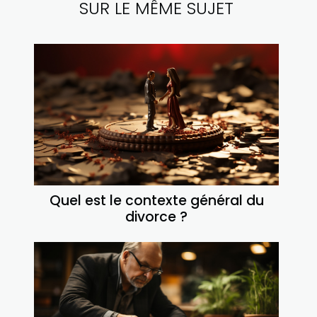
SUR LE MÊME SUJET
Quel est le contexte général du
divorce ?