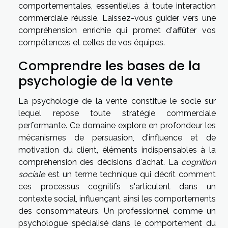
comportementales, essentielles à toute interaction
commerciale réussie. Laissez-vous guider vers une
compréhension enrichie qui promet d'affûter vos
compétences et celles de vos équipes.
Comprendre les bases de la
psychologie de la vente
La psychologie de la vente constitue le socle sur
lequel repose toute stratégie commerciale
performante. Ce domaine explore en profondeur les
mécanismes de persuasion, d'influence et de
motivation du client, éléments indispensables à la
compréhension des décisions d'achat. La
cognition
sociale
est un terme technique qui décrit comment
ces processus cognitifs s'articulent dans un
contexte social, influençant ainsi les comportements
des consommateurs. Un professionnel comme un
psychologue spécialisé dans le comportement du