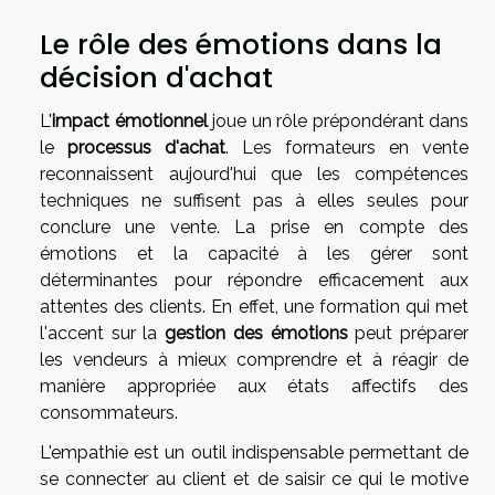
Le rôle des émotions dans la
décision d'achat
L'
impact émotionnel
joue un rôle prépondérant dans
le
processus d'achat
. Les formateurs en vente
reconnaissent aujourd'hui que les compétences
techniques ne suffisent pas à elles seules pour
conclure une vente. La prise en compte des
émotions et la capacité à les gérer sont
déterminantes pour répondre efficacement aux
attentes des clients. En effet, une formation qui met
l'accent sur la
gestion des émotions
peut préparer
les vendeurs à mieux comprendre et à réagir de
manière appropriée aux états affectifs des
consommateurs.
L'empathie est un outil indispensable permettant de
se connecter au client et de saisir ce qui le motive