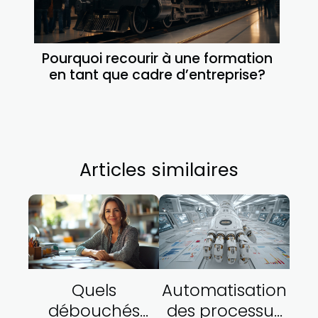
Pourquoi recourir à une formation
en tant que cadre d’entreprise?
Articles similaires
Quels
Automatisation
débouchés
des processus