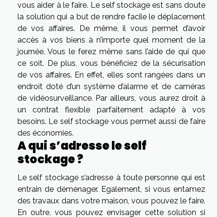
vous aider à le faire. Le self stockage est sans doute
la solution qui a but de rendre facile le déplacement
de vos affaires. De même, il vous permet d’avoir
accès à vos biens à n’importe quel moment de la
journée. Vous le ferez même sans l’aide de qui que
ce soit. De plus, vous bénéficiez de la sécurisation
de vos affaires. En effet, elles sont rangées dans un
endroit doté d’un système d’alarme et de caméras
de vidéosurveillance. Par ailleurs, vous aurez droit à
un contrat flexible parfaitement adapté à vos
besoins. Le self stockage vous permet aussi de faire
des économies.
A qui s’adresse le self
stockage ?
Le self stockage s’adresse à toute personne qui est
entrain de déménager. Egalement, si vous entamez
des travaux dans votre maison, vous pouvez le faire.
En outre, vous pouvez envisager cette solution si