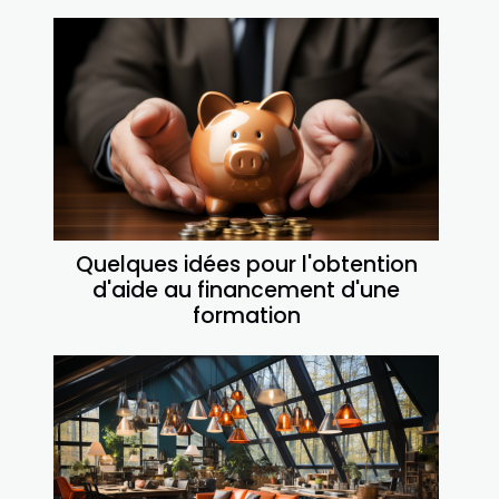
Quelques idées pour l'obtention
d'aide au financement d'une
formation