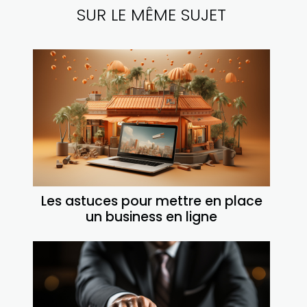
SUR LE MÊME SUJET
Les astuces pour mettre en place
un business en ligne