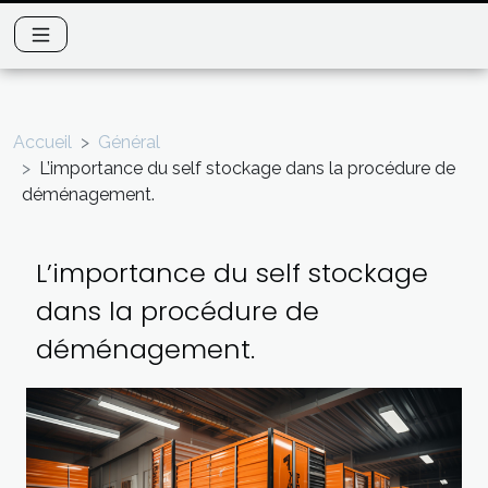
Accueil
Général
L’importance du self stockage dans la procédure de
déménagement.
L’importance du self stockage
dans la procédure de
déménagement.