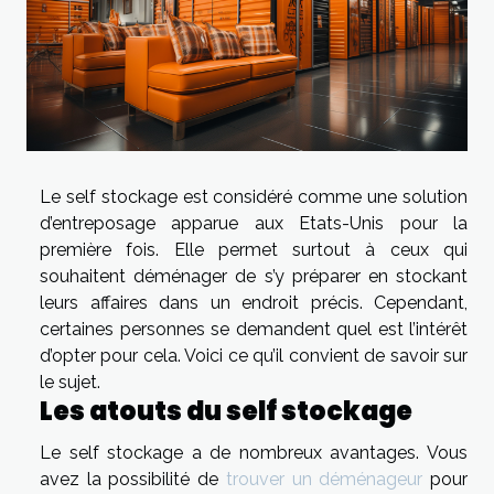
Le self stockage est considéré comme une solution
d’entreposage apparue aux Etats-Unis pour la
première fois. Elle permet surtout à ceux qui
souhaitent déménager de s’y préparer en stockant
leurs affaires dans un endroit précis. Cependant,
certaines personnes se demandent quel est l’intérêt
d’opter pour cela. Voici ce qu’il convient de savoir sur
le sujet.
Les atouts du self stockage
Le self stockage a de nombreux avantages. Vous
avez la possibilité de
trouver un déménageur
pour