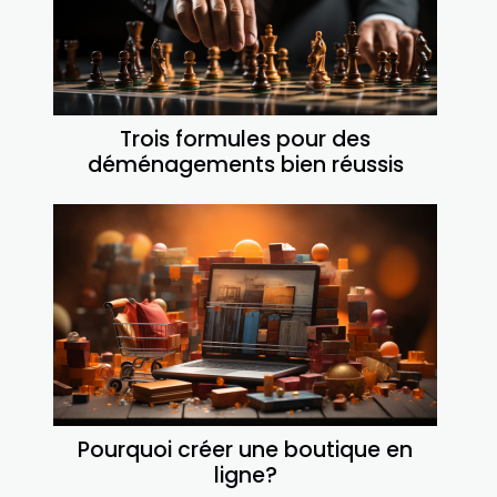
Trois formules pour des
déménagements bien réussis
Pourquoi créer une boutique en
ligne?