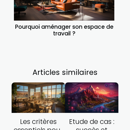
Pourquoi aménager son espace de
travail ?
Articles similaires
Les critères
Etude de cas :
essentiels pour
succès et