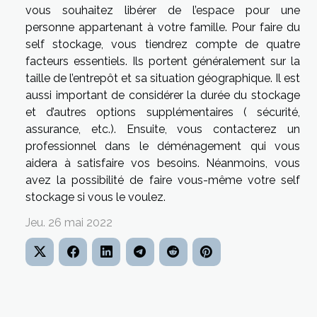
vous souhaitez libérer de l’espace pour une
personne appartenant à votre famille. Pour faire du
self stockage, vous tiendrez compte de quatre
facteurs essentiels. Ils portent généralement sur la
taille de l’entrepôt et sa situation géographique. Il est
aussi important de considérer la durée du stockage
et d’autres options supplémentaires ( sécurité,
assurance, etc.). Ensuite, vous contacterez un
professionnel dans le déménagement qui vous
aidera à satisfaire vos besoins. Néanmoins, vous
avez la possibilité de faire vous-même votre self
stockage si vous le voulez.
Jeu. 26 mai 2022