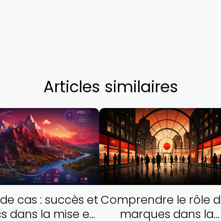
Articles similaires
de cas : succès et
Comprendre le rôle d
s dans la mise en
marques dans la