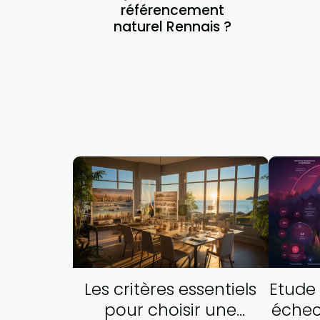
référencement
naturel Rennais ?
Les critères essentiels
Etude 
pour choisir une
échec