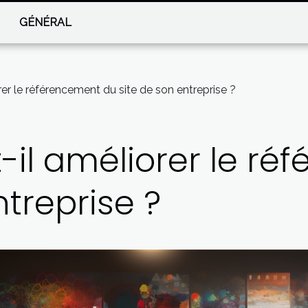
GÉNÉRAL
rer le référencement du site de son entreprise ?
-il améliorer le r
ntreprise ?