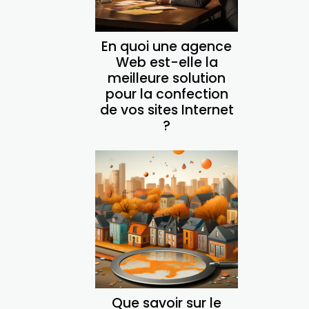
En quoi une agence
Web est-elle la
meilleure solution
pour la confection
de vos sites Internet
?
Que savoir sur le