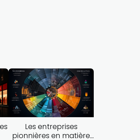
es
Les entreprises
pionnières en matière