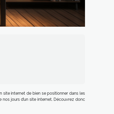
site internet de bien se positionner dans les
e nos jours d’un site internet. Découvrez donc