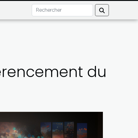
éférencement du