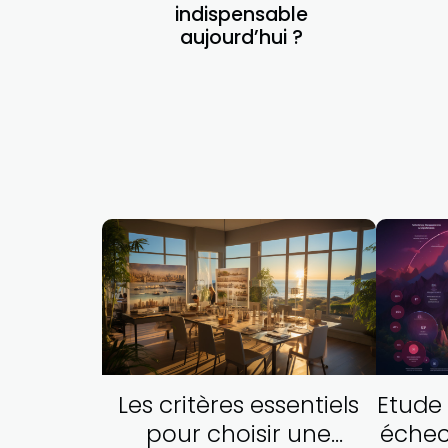
indispensable
aujourd’hui ?
Les critères essentiels
Etude 
pour choisir une
échec