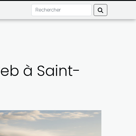
eb à Saint-