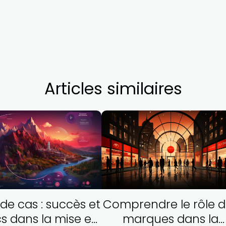
Articles similaires
de cas : succès et
Comprendre le rôle d
s dans la mise en
marques dans la