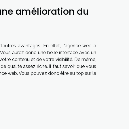
une amélioration du
'autres avantages. En effet, l'agence web à
Vous aurez donc une belle interface avec un
otre contenu et de votre visibilité. De même,
de qualité assez riche. Il faut savoir que vous
ence web. Vous pouvez donc être au top sur la