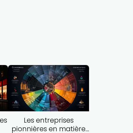
es
Les entreprises
pionnières en matière