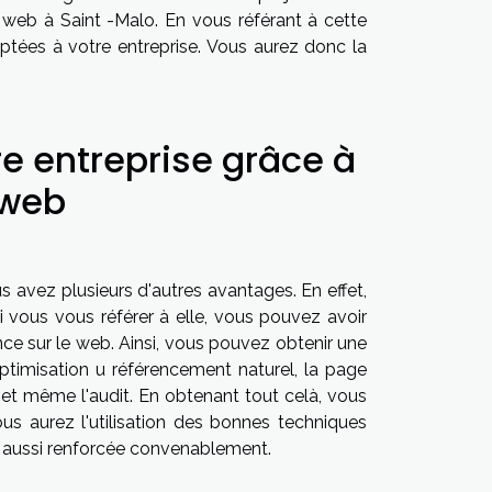
 web à Saint -Malo. En vous référant à cette
ptées à votre entreprise. Vous aurez donc la
re entreprise grâce à
 web
 avez plusieurs d'autres avantages. En effet,
 vous vous référer à elle, vous pouvez avoir
ce sur le web. Ainsi, vous pouvez obtenir une
optimisation u référencement naturel, la page
g et même l'audit. En obtenant tout celà, vous
ous aurez l'utilisation des bonnes techniques
 aussi renforcée convenablement.