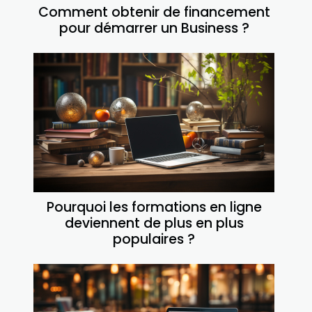
Comment obtenir de financement
pour démarrer un Business ?
Pourquoi les formations en ligne
deviennent de plus en plus
populaires ?