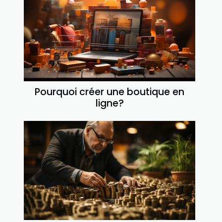
Pourquoi créer une boutique en
ligne?