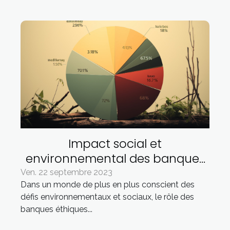
Impact social et
environnemental des banques
éthiques
Ven. 22 septembre 2023
Dans un monde de plus en plus conscient des
défis environnementaux et sociaux, le rôle des
banques éthiques...