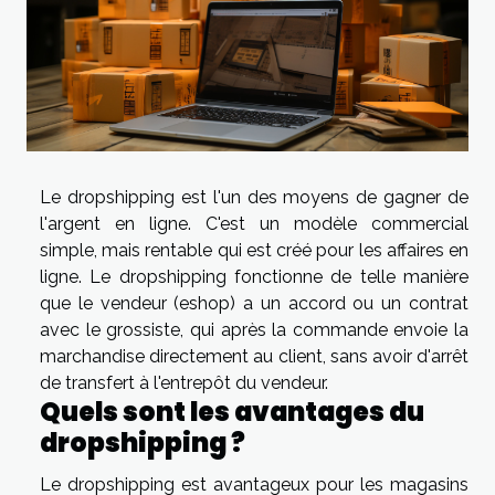
Le dropshipping est l'un des moyens de gagner de
l'argent en ligne. C'est un modèle commercial
simple, mais rentable qui est créé pour les affaires en
ligne. Le dropshipping fonctionne de telle manière
que le vendeur (eshop) a un accord ou un contrat
avec le grossiste, qui après la commande envoie la
marchandise directement au client, sans avoir d'arrêt
de transfert à l'entrepôt du vendeur.
Quels sont les avantages du
dropshipping ?
Le dropshipping est avantageux pour les magasins