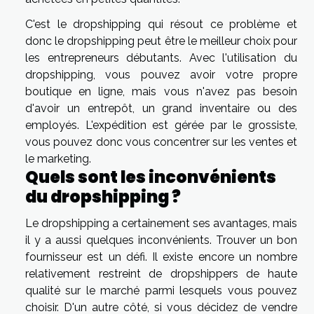
C'est le dropshipping qui résout ce problème et
donc le dropshipping peut être le meilleur choix pour
les entrepreneurs débutants. Avec l'utilisation du
dropshipping, vous pouvez avoir votre propre
boutique en ligne, mais vous n'avez pas besoin
d'avoir un entrepôt, un grand inventaire ou des
employés. L'expédition est gérée par le grossiste,
vous pouvez donc vous concentrer sur les ventes et
le marketing.
Quels sont les inconvénients
du dropshipping ?
Le dropshipping a certainement ses avantages, mais
il y a aussi quelques inconvénients. Trouver un bon
fournisseur est un défi. Il existe encore un nombre
relativement restreint de dropshippers de haute
qualité sur le marché parmi lesquels vous pouvez
choisir. D'un autre côté, si vous décidez de vendre