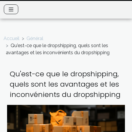
Accueil
Général
Qu'est-ce que le dropshipping, quels sont les
avantages et les inconvénients du dropshipping
Qu'est-ce que le dropshipping,
quels sont les avantages et les
inconvénients du dropshipping