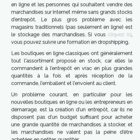
en ligne et les personnes qui souhaitent vendre des
marchandises sur internet même sans grands stocks
d'entrepôt. Le plus gros problème avec les
magasins traditionnels (pas seulement en ligne) est
le stockage des marchandises. Si vous
cliquez ici
,
vous pouvez suivre une formation en dropshipping.
Les boutiques en ligne classiques ont généralement
tout l'assortiment proposé en stock, car elles le
commandent à l'entrepôt en vrac en plus grandes
quantités à la fois et après réception de la
commande, l'emballent et l'envoient au client.
Un problème courant, en particulier pour les
nouvelles boutiques en ligne ou les entrepreneurs en
démarrage, est la création d'un entrepôt, car ils ne
disposent pas d'un budget suffisant pour acheter
une grande quantité de marchandises à stocker, et
les marchandises ne valent pas la peine d'être
achetées en petites quantités.