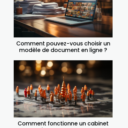
Comment pouvez-vous choisir un
modèle de document en ligne ?
Comment fonctionne un cabinet