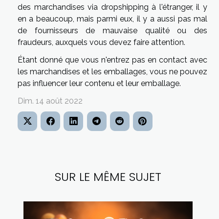
des marchandises via dropshipping à l'étranger, il y
en a beaucoup, mais parmi eux, il y a aussi pas mal
de fournisseurs de mauvaise qualité ou des
fraudeurs, auxquels vous devez faire attention.
Étant donné que vous n'entrez pas en contact avec
les marchandises et les emballages, vous ne pouvez
pas influencer leur contenu et leur emballage.
Dim. 14 août 2022
SUR LE MÊME SUJET