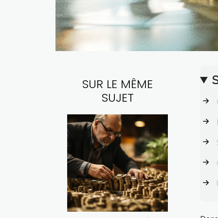
SUR LE MÊME
SUJET