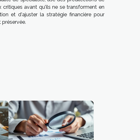
ux critiques avant qu'ils ne se transforment en
ion et d'ajuster la stratégie financière pour
t préservée.