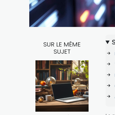
SUR LE MÊME
SUJET