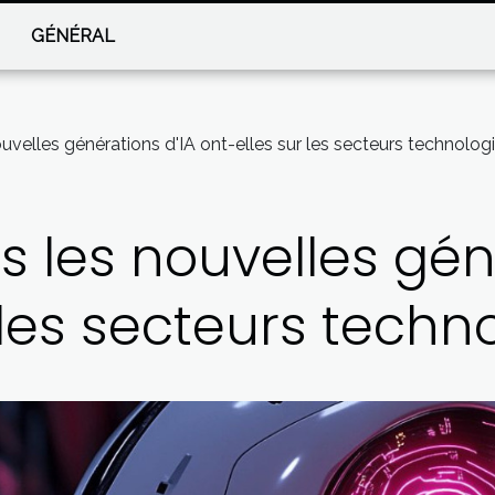
GÉNÉRAL
uvelles générations d'IA ont-elles sur les secteurs technolog
 les nouvelles gén
 les secteurs techn